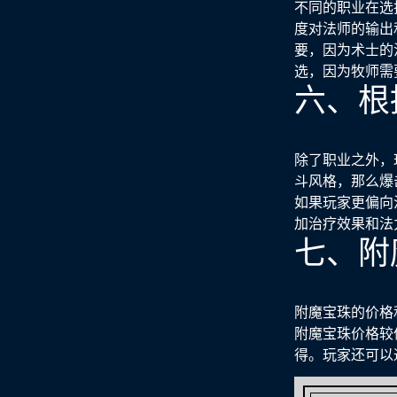
不同的职业在选
度对法师的输出
要，因为术士的
选，因为牧师需
六、根
除了职业之外，
斗风格，那么爆
如果玩家更偏向
加治疗效果和法
七、附
附魔宝珠的价格
附魔宝珠价格较
得。玩家还可以