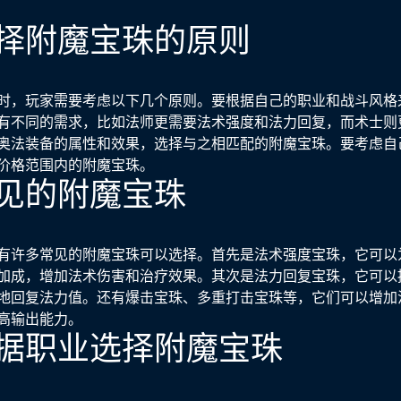
择附魔宝珠的原则
时，玩家需要考虑以下几个原则。要根据自己的职业和战斗风格
有不同的需求，比如法师更需要法术强度和法力回复，而术士则
奥法装备的属性和效果，选择与之相匹配的附魔宝珠。要考虑自
价格范围内的附魔宝珠。
见的附魔宝珠
有许多常见的附魔宝珠可以选择。首先是法术强度宝珠，它可以
加成，增加法术伤害和治疗效果。其次是法力回复宝珠，它可以
地回复法力值。还有爆击宝珠、多重打击宝珠等，它们可以增加
高输出能力。
据职业选择附魔宝珠