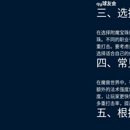
qy球友会
三、选
在选择附魔宝珠
珠。不同的职业
重打击。要考虑
选择适合自己的
四、常
在魔兽世界中，
额外的法术强度
度，让玩家更快
多重打击率，提
五、根