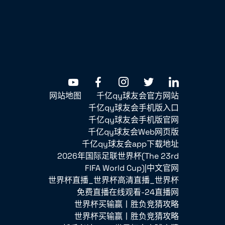
网站地图
千亿qy球友会官方网站
千亿qy球友会手机版入口
千亿qy球友会手机版官网
千亿qy球友会Web网页版
千亿qy球友会app下载地址
2026年国际足联世界杯(The 23rd
FIFA World Cup)|中文官网
世界杯直播_世界杯高清直播_世界杯
免费直播在线观看-24直播网
世界杯买输赢丨胜负竞猜攻略
世界杯买输赢丨胜负竞猜攻略