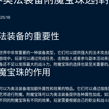
25:18
法装备的重要性
世界中非常重要的一种装备类型，它们可以提供强大的法术攻击
游戏中，玩家可以通过完成任务、击败敌人或者参与副本活动来
备还不足以发挥最大的战斗力，附魔宝珠的选择也是至关重要的
魔宝珠的作用
可以为奥法装备增加额外属性和效果的物品。它们可以通过熔炼
艺师进行附魔。附魔宝珠可以为奥法装备提供各种属性加成，如
不同的附魔宝珠有不同的效果，玩家需要根据自己的职业和战斗