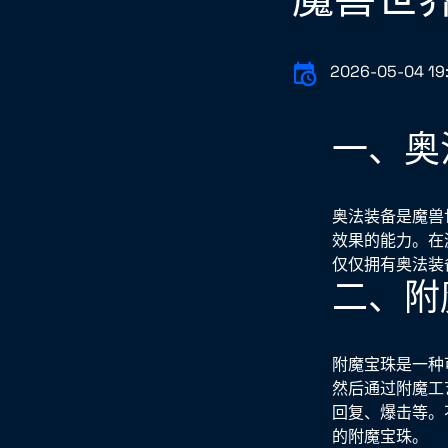
2026-05-04 19:
一、奥
奥法装备是魔兽
效果的能力。在
仅仅拥有奥法装
二、附
附魔宝珠是一种
然后通过附魔工
回复、爆击等。
的附魔宝珠。