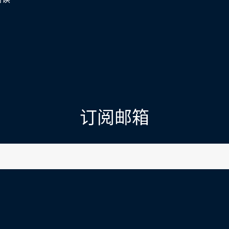
订阅邮箱
l