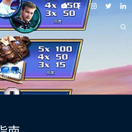
择指南
指南