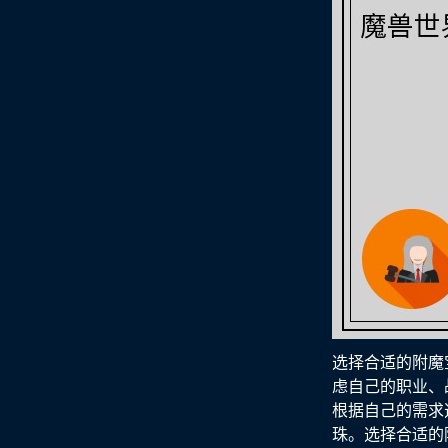
选择合适的附魔
虑自己的职业、
根据自己的需求
珠。选择合适的