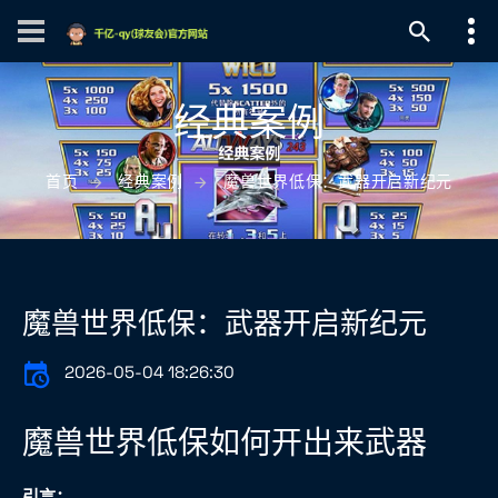
经典案例
首页
经典案例
魔兽世界低保：武器开启新纪元
魔兽世界低保：武器开启新纪元
2026-05-04 18:26:30
魔兽世界低保如何开出来武器
引言：