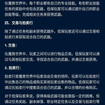
在魔兽世界中，每个职业都有自己的专业技能。有些职业技能
任务的奖励中也包含武器，低保玩家可以通过提升自己的职业
技能等级，完成相关任务来获得武器。
四、交易与拍卖行
除了通过任务和副本获得武器外，低保玩家还可以通过交易和
拍卖行来获取适合自己的武器。
1. 交易：
在魔兽世界中，玩家之间可以进行物品交易。低保玩家可以通
过与其他玩家交流，寻找适合自己的武器，并通过交易获得。
2. 拍卖行：
拍卖行是魔兽世界中玩家自由交易的场所，玩家可以在拍卖行
中出售自己的物品或购买其他玩家出售的物品。低保玩家可以
通过在拍卖行中搜索适合自己的武器，并以合理的价格购买。
对于低保玩家来说，获得高级武器可能会面临一定的困难。但
通过任务奖励、副本掉落、职业特定任务以及交易与拍卖行等