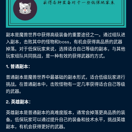
副本是魔兽世界中获得高级装备的重要途径之一。通过组队进
入副本，击败其中的怪物和boss，有机会获得高品质的武器
掉落。对于低保玩家来说，选择适合自己等级的副本，与其他
玩家组队共同挑战，是一种有效的获得武器的方式。
1. 普通副本：
普通副本是魔兽世界中最基础的副本形式，适合低级玩家进行
挑战。在普通副本中，击败怪物有一定几率获得适合自己等级
的武器。
2. 英雄副本：
英雄副本是普通副本的高难度版本，通常会掉落更高品质的装
备。低保玩家可以通过提升自己的装备和技术水平，挑战英雄
副本，有机会获得更好的武器。