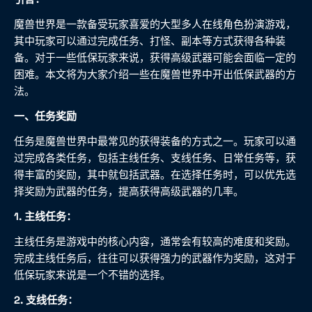
魔兽世界是一款备受玩家喜爱的大型多人在线角色扮演游戏，
其中玩家可以通过完成任务、打怪、副本等方式获得各种装
备。对于一些低保玩家来说，获得高级武器可能会面临一定的
困难。本文将为大家介绍一些在魔兽世界中开出低保武器的方
法。
一、任务奖励
任务是魔兽世界中最常见的获得装备的方式之一。玩家可以通
过完成各类任务，包括主线任务、支线任务、日常任务等，获
得丰富的奖励，其中就包括武器。在选择任务时，可以优先选
择奖励为武器的任务，提高获得高级武器的几率。
1. 主线任务：
主线任务是游戏中的核心内容，通常会有较高的难度和奖励。
完成主线任务后，往往可以获得强力的武器作为奖励，这对于
低保玩家来说是一个不错的选择。
2. 支线任务：