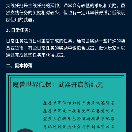
支线任务是主线任务的延伸，通常会有较低的难度和奖励。虽
然支线任务的奖励相对较少，但也有一定几率获得适合低级玩
家使用的武器。
3. 日常任务：
日常任务是每日可重复完成的任务，通常会奖励一些特殊的装
备或货币。有些日常任务的奖励中也包含武器，低保玩家可以
通过完成这些任务来获得武器。
二、副本掉落