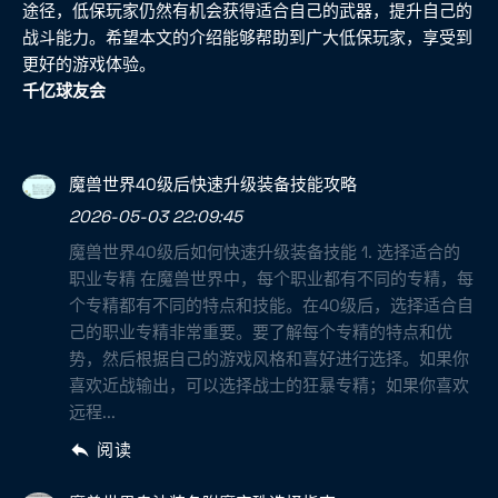
途径，低保玩家仍然有机会获得适合自己的武器，提升自己的
战斗能力。希望本文的介绍能够帮助到广大低保玩家，享受到
更好的游戏体验。
千亿球友会
魔兽世界40级后快速升级装备技能攻略
2026-05-03 22:09:45
魔兽世界40级后如何快速升级装备技能 1. 选择适合的
职业专精 在魔兽世界中，每个职业都有不同的专精，每
个专精都有不同的特点和技能。在40级后，选择适合自
己的职业专精非常重要。要了解每个专精的特点和优
势，然后根据自己的游戏风格和喜好进行选择。如果你
喜欢近战输出，可以选择战士的狂暴专精；如果你喜欢
远程...
阅读