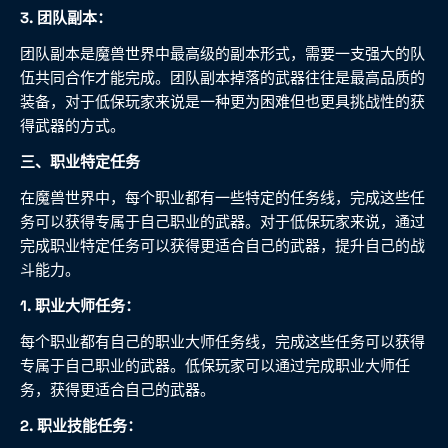
3. 团队副本：
团队副本是魔兽世界中最高级的副本形式，需要一支强大的队
伍共同合作才能完成。团队副本掉落的武器往往是最高品质的
装备，对于低保玩家来说是一种更为困难但也更具挑战性的获
得武器的方式。
三、职业特定任务
在魔兽世界中，每个职业都有一些特定的任务线，完成这些任
务可以获得专属于自己职业的武器。对于低保玩家来说，通过
完成职业特定任务可以获得更适合自己的武器，提升自己的战
斗能力。
1. 职业大师任务：
每个职业都有自己的职业大师任务线，完成这些任务可以获得
专属于自己职业的武器。低保玩家可以通过完成职业大师任
务，获得更适合自己的武器。
2. 职业技能任务：