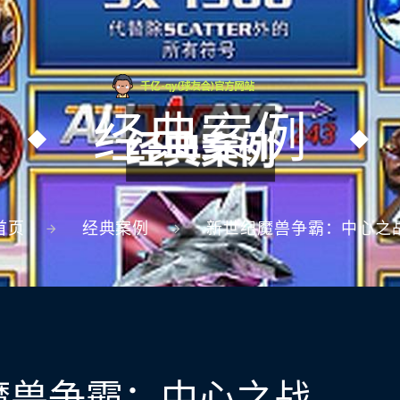
经典案例
首页
经典案例
新世纪魔兽争霸：中心之
魔兽争霸：中心之战