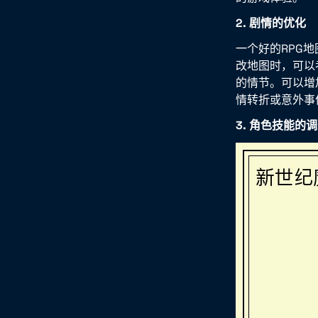
2. 剧情的优化
一个好的RPG
改地图时，可以
的情节。可以增
情转折或意外事
3. 角色技能的