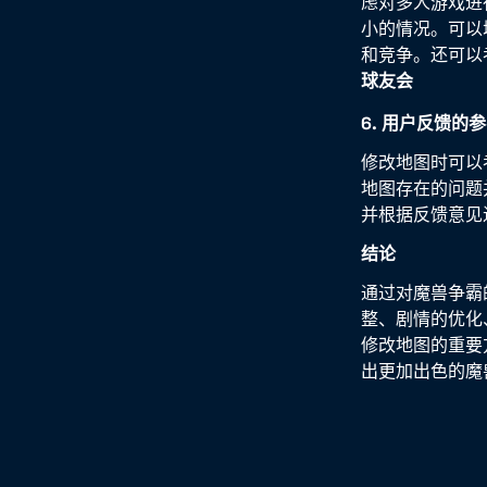
虑对多人游戏进
小的情况。可以
和竞争。还可以
球友会
6. 用户反馈的
修改地图时可以
地图存在的问题
并根据反馈意见
结论
通过对魔兽争霸
整、剧情的优化
修改地图的重要
出更加出色的魔