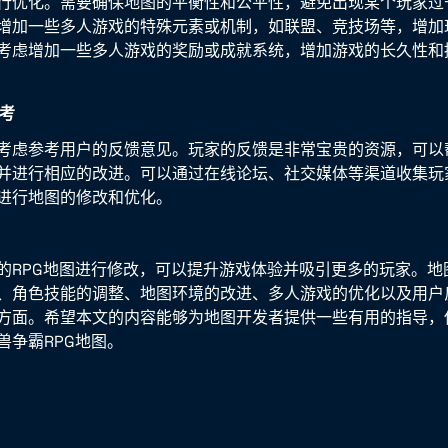
行优化。需要确保地图的平衡性和公平性，避免出现某个玩家过
增加一些多人游戏的特殊元素或机制，如联盟、竞技场等，增加
考虑增加一些多人游戏的奖励或成就系统，增加游戏的长久性和
参考
考虑参考用户的反馈意见。玩家的反馈是非常宝贵的资源，可以
并进行相应的改进。可以通过在线论坛、社交媒体等渠道收集玩
进行地图的修改和优化。
的RPG地图进行修改，可以提升游戏体验并吸引更多的玩家。地
、角色技能的调整、地图环境的改进、多人游戏的优化以及用户
方面。希望本文的内容能够为地图开发者提供一些有用的指导，
兽争霸RPG地图。