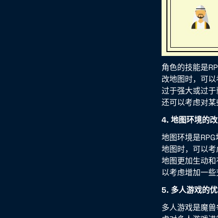
角色的技能是R
改地图时，可以
过于强大或过于
还可以考虑对某
4. 地图环境的
地图环境是RP
地图时，可以考
地图更加生动和
以考虑增加一些
5. 多人游戏的
多人游戏是魔兽