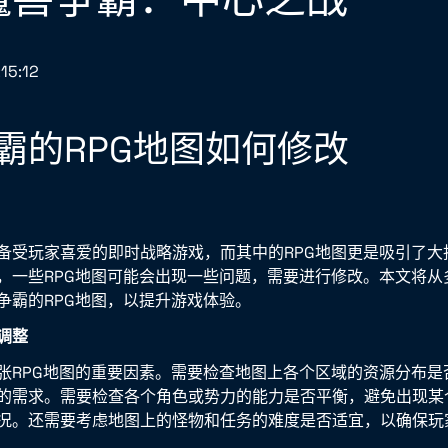
15:12
霸的RPG地图如何修改
备受玩家喜爱的即时战略游戏，而其中的RPG地图更是吸引了大
，一些RPG地图可能会出现一些问题，需要进行修改。本文将从
争霸的RPG地图，以提升游戏体验。
的调整
张RPG地图的重要因素。需要检查地图上各个区域的资源分布是
的需求。需要检查各个角色或势力的能力是否平衡，避免出现某
况。还需要考虑地图上的怪物和任务的难度是否适宜，以确保玩