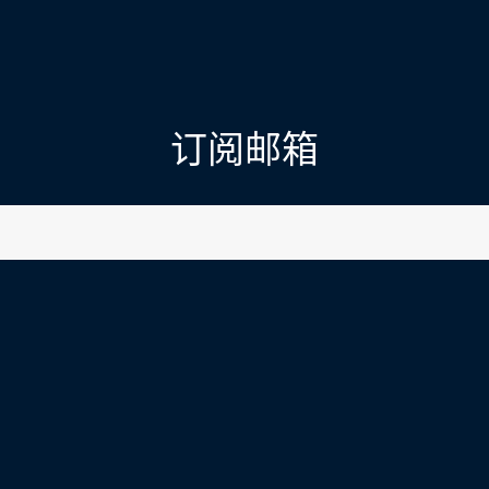
订阅邮箱
l