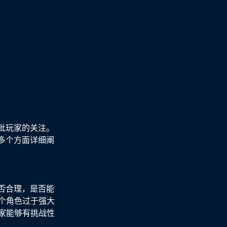
批玩家的关注。
多个方面详细阐
否合理，是否能
个角色过于强大
家能够有挑战性