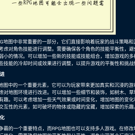
PG地图中非常重要的一部分，它们直接影响着玩家的战斗策略和
考虑对角色技能进行调整。需要确保各个角色的技能平衡性，避
弱小的情况。可以增加一些新的技能或技能组合，增加游戏的多
些技能的冷却时间或效果进行调整，以提升游戏的平衡性和挑战
改进
G地图中的一个重要元素，它可以为玩家带来更加真实和沉浸的游
虑对地图环境进行改进。可以增加一些细节和装饰，如树木、草
有趣。可以考虑增加一些天气效果或时间变化，增加地图的变化
交互性的元素，如可破坏的物体或隐藏的宝藏，增加探索的乐趣
优化
争霸的一个重要特点，而RPG地图也可以支持多人游戏。在修改