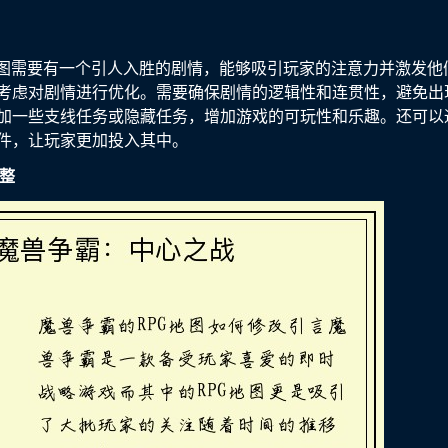
地图需要有一个引人入胜的剧情，能够吸引玩家的注意力并激发他
考虑对剧情进行优化。需要确保剧情的逻辑性和连贯性，避免出
加一些支线任务或隐藏任务，增加游戏的可玩性和乐趣。还可以
件，让玩家更加投入其中。
调整