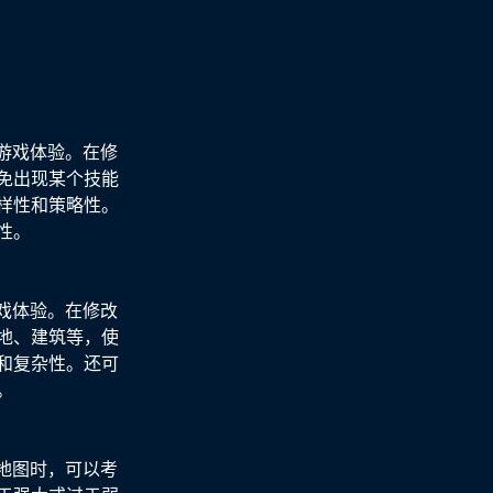
游戏体验。在修
免出现某个技能
样性和策略性。
性。
戏体验。在修改
地、建筑等，使
和复杂性。还可
。
地图时，可以考