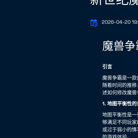
2026-04-20 19:
魔兽争
引言
魔兽争霸是一款
随着时间的推移
述如何修改魔兽
1. 地图平衡性
地图平衡性是一
够满足不同玩家
或过于弱小的情
的游戏体验。