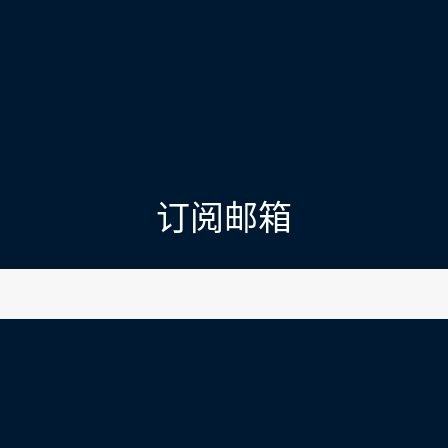
订阅邮箱
l