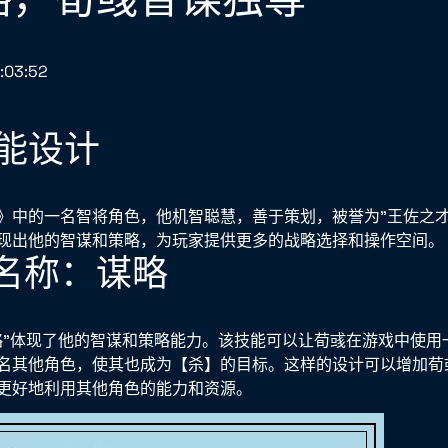
:03:52
能设计
》中的一名智将角色，他机智聪慧，善于策划，被誉为"王佐之才
现出他的智谋和策略，为玩家提供更多的战略选择和操作空间。
能名称：谋略
略"体现了他的智谋和策略能力。该技能可以让荀彧在游戏中使用
名其他角色，使其也成为【杀】的目标。这样的设计可以增加荀
更好地利用其他角色的能力和资源。