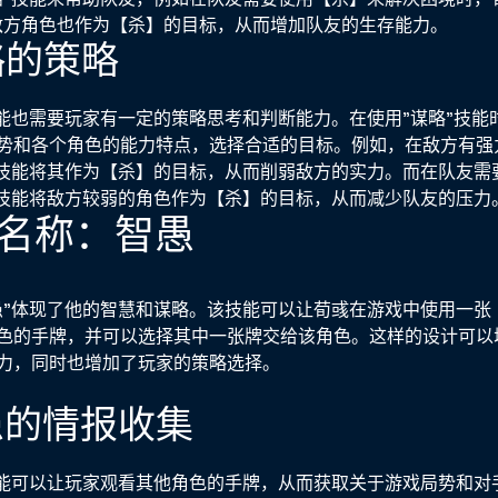
敌方角色也作为【杀】的目标，从而增加队友的生存能力。
谋略的策略
技能也需要玩家有一定的策略思考和判断能力。在使用"谋略"技能
势和各个角色的能力特点，选择合适的目标。例如，在敌方有强
"技能将其作为【杀】的目标，从而削弱敌方的实力。而在队友需
"技能将敌方较弱的角色作为【杀】的目标，从而减少队友的压力
技能名称：智愚
愚"体现了他的智慧和谋略。该技能可以让荀彧在游戏中使用一张
色的手牌，并可以选择其中一张牌交给该角色。这样的设计可以
力，同时也增加了玩家的策略选择。
智愚的情报收集
技能可以让玩家观看其他角色的手牌，从而获取关于游戏局势和对