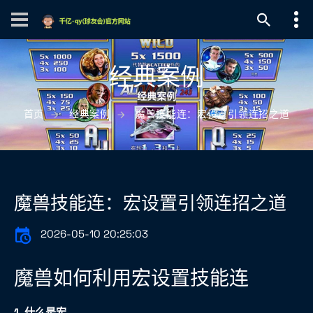
经典案例
首页
经典案例
魔兽技能连：宏设置引领连招之道
魔兽技能连：宏设置引领连招之道
2026-05-10 20:25:03
魔兽如何利用宏设置技能连
1. 什么是宏