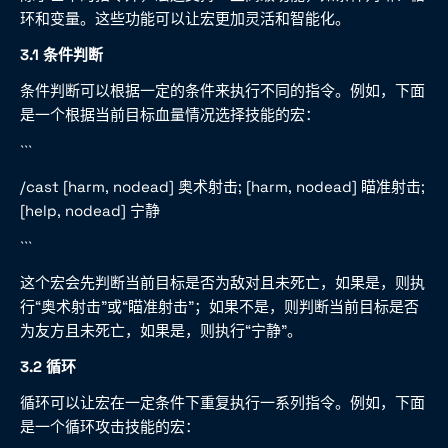
环和变量。这些功能可以让宏更加灵活和智能化。
3.1 条件判断
条件判断可以根据一定的条件来执行不同的指令。例如，下面
是一个根据当前目标血量情况选择技能的宏：
```
/cast [harm, nodead] 奥术射击; [harm, nodead] 瞄准射击;
[help, nodead] 宁静
```
这个宏会先判断当前目标是否为敌对且未死亡，如果是，则执
行“奥术射击”或“瞄准射击”；如果不是，则判断当前目标是否
为友方且未死亡，如果是，则执行“宁静”。
3.2 循环
循环可以让宏在一定条件下重复执行一系列指令。例如，下面
是一个循环攻击技能的宏：