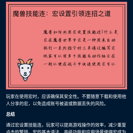
玩家在使用宏时，应该确保其安全性。不要随意下载和使用他
人分享的宏，以免造成账号被盗或数据丢失的风险。
总结
通过宏设置技能连，玩家可以提高游戏操作的效率，减少重复
点击的繁琐。宏的基本语法、高级功能和应用场景使得宏成为