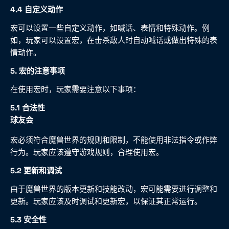
4.4 自定义动作
宏可以设置一些自定义动作，如喊话、表情和特殊动作。例
如，玩家可以设置宏，在击杀敌人时自动喊话或做出特殊的表
情动作。
5. 宏的注意事项
在使用宏时，玩家需要注意以下事项：
5.1 合法性
球友会
宏必须符合魔兽世界的规则和限制，不能使用非法指令或作弊
行为。玩家应该遵守游戏规则，合理使用宏。
5.2 更新和调试
由于魔兽世界的版本更新和技能改动，宏可能需要进行调整和
更新。玩家应该及时调试和更新宏，以保证其正常运行。
5.3 安全性