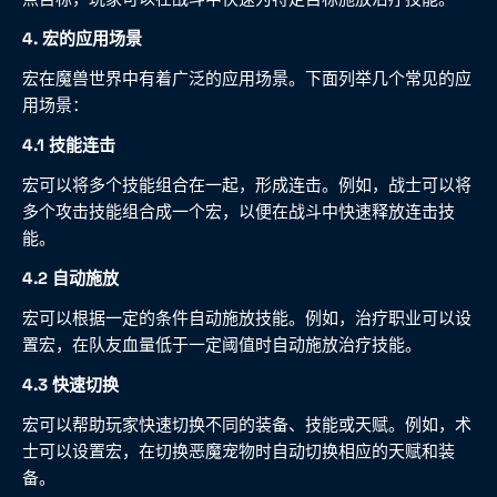
4. 宏的应用场景
宏在魔兽世界中有着广泛的应用场景。下面列举几个常见的应
用场景：
4.1 技能连击
宏可以将多个技能组合在一起，形成连击。例如，战士可以将
多个攻击技能组合成一个宏，以便在战斗中快速释放连击技
能。
4.2 自动施放
宏可以根据一定的条件自动施放技能。例如，治疗职业可以设
置宏，在队友血量低于一定阈值时自动施放治疗技能。
4.3 快速切换
宏可以帮助玩家快速切换不同的装备、技能或天赋。例如，术
士可以设置宏，在切换恶魔宠物时自动切换相应的天赋和装
备。