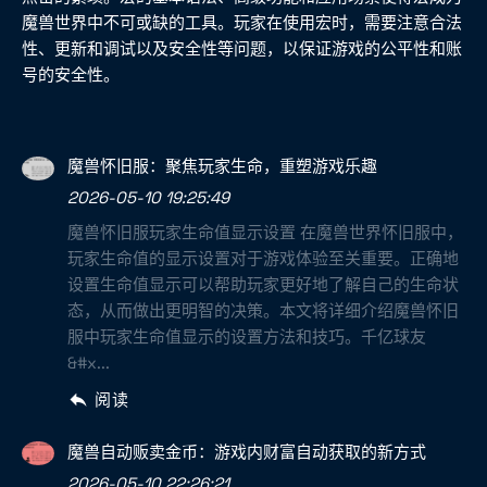
魔兽世界中不可或缺的工具。玩家在使用宏时，需要注意合法
性、更新和调试以及安全性等问题，以保证游戏的公平性和账
号的安全性。
魔兽怀旧服：聚焦玩家生命，重塑游戏乐趣
2026-05-10 19:25:49
魔兽怀旧服玩家生命值显示设置 在魔兽世界怀旧服中，
玩家生命值的显示设置对于游戏体验至关重要。正确地
设置生命值显示可以帮助玩家更好地了解自己的生命状
态，从而做出更明智的决策。本文将详细介绍魔兽怀旧
服中玩家生命值显示的设置方法和技巧。千亿球友
&#x...
阅读
魔兽自动贩卖金币：游戏内财富自动获取的新方式
2026-05-10 22:26:21