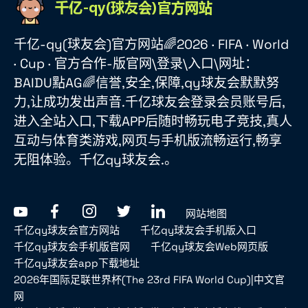
千亿-qy(球友会)官方网站🌈2026 · FIFA · World
· Cup · 官方合作-版官网\登录\入口\网址：
BAIDU點AG🌈信誉,安全,保障,qy球友会默默努
力,让成功发出声音.千亿球友会登录会员账号后,
进入全站入口,下载APP后随时畅玩电子竞技,真人
互动与体育类游戏,网页与手机版流畅运行,畅享
无阻体验。千亿qy球友会.。
网站地图
千亿qy球友会官方网站
千亿qy球友会手机版入口
千亿qy球友会手机版官网
千亿qy球友会Web网页版
千亿qy球友会app下载地址
2026年国际足联世界杯(The 23rd FIFA World Cup)|中文官
网