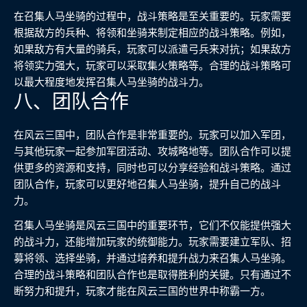
在召集人马坐骑的过程中，战斗策略是至关重要的。玩家需要
根据敌方的兵种、将领和坐骑来制定相应的战斗策略。例如，
如果敌方有大量的骑兵，玩家可以派遣弓兵来对抗；如果敌方
将领实力强大，玩家可以采取集火策略等。合理的战斗策略可
以最大程度地发挥召集人马坐骑的战斗力。
八、团队合作
在风云三国中，团队合作是非常重要的。玩家可以加入军团，
与其他玩家一起参加军团活动、攻城略地等。团队合作可以提
供更多的资源和支持，同时也可以分享经验和战斗策略。通过
团队合作，玩家可以更好地召集人马坐骑，提升自己的战斗
力。
召集人马坐骑是风云三国中的重要环节，它们不仅能提供强大
的战斗力，还能增加玩家的统御能力。玩家需要建立军队、招
募将领、选择坐骑，并通过培养和提升战力来召集人马坐骑。
合理的战斗策略和团队合作也是取得胜利的关键。只有通过不
断努力和提升，玩家才能在风云三国的世界中称霸一方。