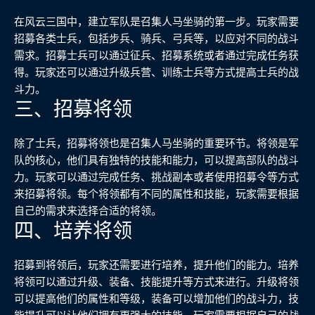
在风云三国中，建立军队是召集人马坐骑的第一步。玩家需要
招募各类士兵，包括步兵、骑兵、弓兵等，以应对不同的战斗
需求。招募士兵可以通过征兵、招募系统或者通过完成任务获
得。玩家还可以通过升级兵营、训练士兵等方式提高士兵的战
斗力。
三、招募将领
除了士兵，招募将领也是召集人马坐骑的重要环节。将领是军
队的核心，他们具有独特的技能和能力，可以提高部队的战斗
力。玩家可以通过完成任务、挑战副本或者使用招募令等方式
来招募将领。每个将领都有不同的属性和技能，玩家需要根据
自己的需求来选择合适的将领。
四、培养将领
招募到将领后，玩家还需要进行培养，提升他们的能力。培养
将领可以通过升级、装备、技能提升等方式来进行。升级将领
可以提高他们的属性和等级，装备可以增加他们的战斗力，技