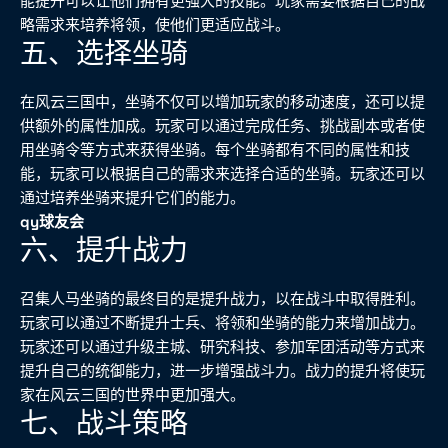
能提升可以让他们拥有更强大的技能。玩家需要根据自己的战
略需求来培养将领，使他们更适应战斗。
五、选择坐骑
在风云三国中，坐骑不仅可以增加玩家的移动速度，还可以提
供额外的属性加成。玩家可以通过完成任务、挑战副本或者使
用坐骑令等方式来获得坐骑。每个坐骑都有不同的属性和技
能，玩家可以根据自己的需求来选择合适的坐骑。玩家还可以
通过培养坐骑来提升它们的能力。
qy球友会
六、提升战力
召集人马坐骑的最终目的是提升战力，以在战斗中取得胜利。
玩家可以通过不断提升士兵、将领和坐骑的能力来增加战力。
玩家还可以通过升级主城、研究科技、参加军团活动等方式来
提升自己的统御能力，进一步增强战斗力。战力的提升将使玩
家在风云三国的世界中更加强大。
七、战斗策略