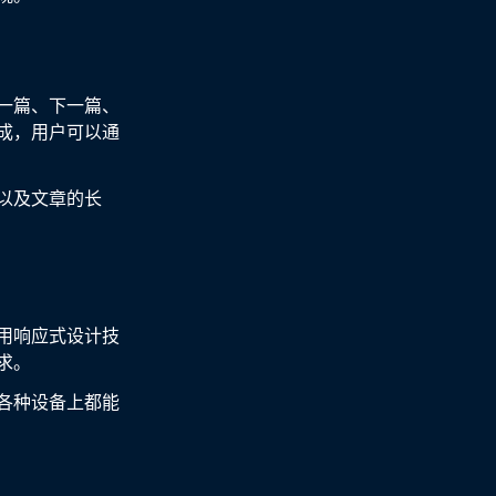
一篇、下一篇、
成，用户可以通
以及文章的长
用响应式设计技
求。
各种设备上都能