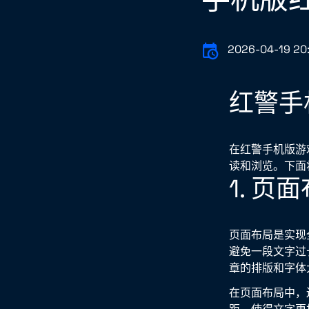
2026-04-19 20
红警手
在红警手机版游
读和浏览。下面
1. 页
页面布局是实现
避免一段文字过
章的排版和字体
在页面布局中，