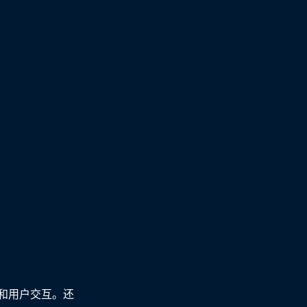
和用户交互。还