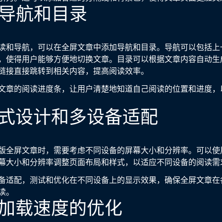
文章导航和目录
读和导航，可以在全屏文章中添加导航和目录。导航可以包括上
，使得用户能够方便地切换文章。目录可以根据文章内容自动生
链接直接跳转到相关内容，提高阅读效率。
文章的阅读进度条，让用户清楚地知道自己阅读的位置和进度，
响应式设计和多设备适配
版全屏文章时，需要考虑不同设备的屏幕大小和分辨率。可以使
幕大小和分辨率调整页面布局和样式，以适应不同设备的阅读需
备适配，测试和优化在不同设备上的显示效果，确保全屏文章在
读。
页面加载速度的优化