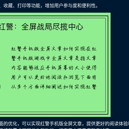
、收藏、打印等功能，增加用户参与度和便利性。
面的优化，可以实现红警手机版全屏文章，提供更好的阅读体验