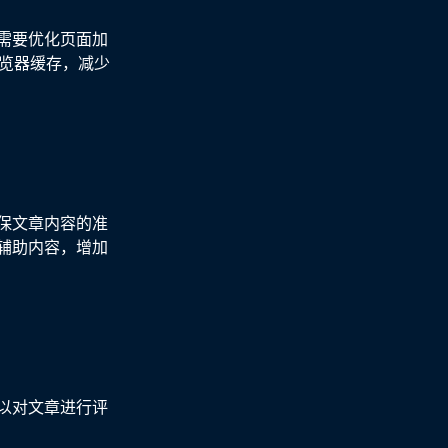
需要优化页面加
浏览器缓存，减少
保文章内容的准
辅助内容，增加
以对文章进行评