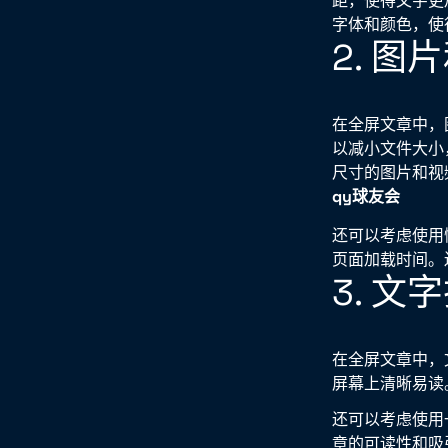
距，使得文字更
字体和颜色，使
2. 
在全屏文章中，
以减小文件大小
尺寸的图片和视
qy球友会
还可以考虑使用
页面加载时间。
3. 
在全屏文章中，
屏幕上清晰易读
还可以考虑使用
章的可读性和吸