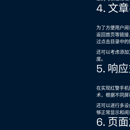
4. 
为了方便用户阅
返回首页等链接
过点击目录中的
还可以考虑添加
度。
5. 
在实现红警手机
术，根据不同屏
还可以进行多设
够正常显示和阅
6. 