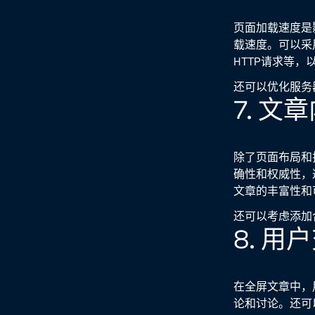
页面加载速度是
载速度。可以采用
HTTP请求等
还可以优化服务
7. 文
除了页面布局和
确性和权威性，
文章的丰富性和
还可以考虑添加
8. 
在全屏文章中，
论和讨论。还可