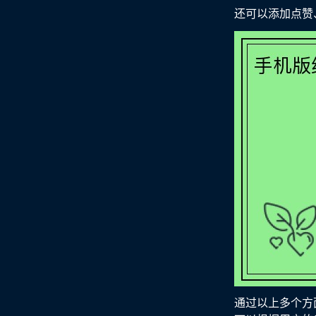
还可以添加点赞
通过以上多个方