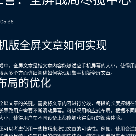
:05:36
机版全屏文章如何实现
戏中，全屏文章是指文章内容能够适应手机屏幕的大小，使得用
将从多个方面详细阐述如何实现红警手机版全屏文章。
面布局的优化
全屏文章的关键。需要将文章内容进行分段，每段的长度控制在
长导致用户需要不断滑动屏幕。可以采用响应式布局，根据不同
大小，使得用户在不同设备上都能够获得良好的阅读体验。
还可以考虑使用一些技巧来增加文章的可读性。例如，使用合适