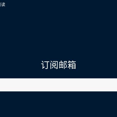
阅读
订阅邮箱
l