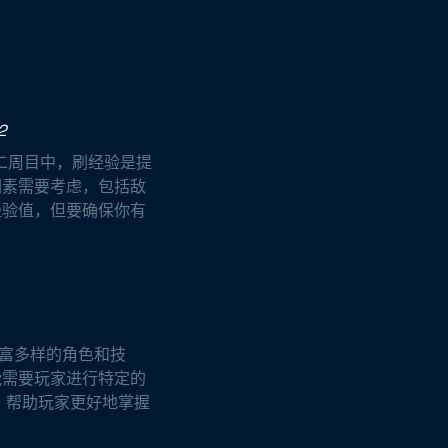
2
的二周目中，刷经验是提
因素需要考虑，包括敌
经验值，但要确保你有
丰富多样的角色和技
能需要玩家进行特定的
，帮助玩家更好地掌握