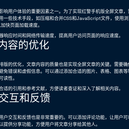
影响用户体验的重要因素之一。为了实现红警手机版全屏文章，
一些技术手段，如压缩和合并CSS和JavaScript文件，使用
，以加快页面加载速度。
器响应时间和网络传输速度，提高用户访问页面的响应速度。
章内容的优化
排版的优化，文章内容的质量也是实现全屏文章的关键。需要确
避免错误和虚假信息。可以通过添加合适的图片、表格、图表等
可读性。
合适的引用和参考文献，方便读者查证和深入了解相关内容。
用户交互和反馈
用户交互和反馈也是非常重要的。可以添加评论功能，让用户可
以提供分享功能，方便用户将文章分享给其他人。