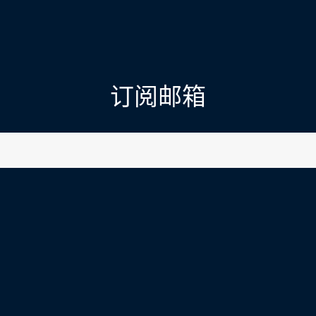
订阅邮箱
l