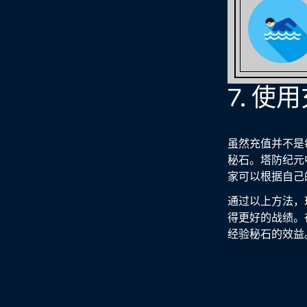
7. 使
虽然充值并不是
秘石。塔防纪元
家可以根据自己
通过以上方法，
得更好的战绩。
经验秘石的效益