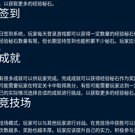
，以获取更多的经验秘石。
常签到
日签到系统，玩家每天登录游戏都可以获得一定数量的经验秘石
经验秘石数量有限，但长期坚持签到也能积累不少秘石。玩家应
。
成成就
有很多成就可以供玩家完成。完成成就可以获得经验秘石作为奖
可能需要玩家在特定关卡中取得高分，有些可能需要玩家达到一
己的实际情况选择合适的成就进行挑战，以获取更多的经验秘石
与竞技场
技场模式，玩家可以与其他玩家进行对战。在竞技场中获胜可以
次数越多，奖励也越丰厚。玩家应该提升自己的实力，积极参与