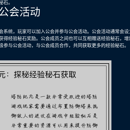
秘石。
与公会活动
会系统，玩家可以加入公会并参与公会活动。公会活动通常会设
获得经验秘石奖励。公会成员之间也可以互相赠送经验秘石，增
极参与公会活动，与公会成员合作，共同获取更多的经验秘石。