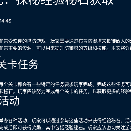
14:43
非常受欢迎的塔防游戏，玩家需要通过布置防御塔来抵御敌人的
非常重要的资源，可以用来提升防御塔的等级和技能。本文将详
。
成关卡任务
每个关卡都会有一些特定的任务要求玩家完成。完成这些任务可
验秘石。玩家应该努力完成每个关卡的任务，以获取更多的经验
与活动
举办各种活动，玩家可以通过参与这些活动来获得经验秘石。活
完成后即可获得奖励，其中包括经验秘石。玩家应该密切关注游