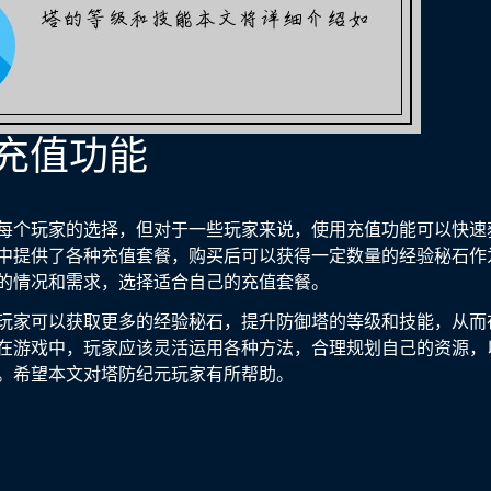
用充值功能
每个玩家的选择，但对于一些玩家来说，使用充值功能可以快速
中提供了各种充值套餐，购买后可以获得一定数量的经验秘石作
的情况和需求，选择适合自己的充值套餐。
玩家可以获取更多的经验秘石，提升防御塔的等级和技能，从而
在游戏中，玩家应该灵活运用各种方法，合理规划自己的资源，
。希望本文对塔防纪元玩家有所帮助。