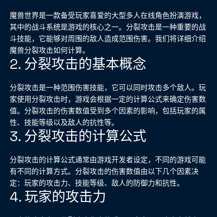
魔兽世界是一款备受玩家喜爱的大型多人在线角色扮演游戏，
其中的战斗系统是游戏的核心之一。分裂攻击是一种重要的战
斗技能，它能够对周围的敌人造成范围伤害。我们将详细介绍
魔兽分裂攻击如何计算。
2. 分裂攻击的基本概念
分裂攻击是一种范围伤害技能，它可以同时攻击多个敌人。玩
家使用分裂攻击时，游戏会根据一定的计算公式来确定伤害数
值。分裂攻击的伤害数值受到多个因素的影响，包括玩家的属
性、技能等级以及敌人的抗性等。
3. 分裂攻击的计算公式
分裂攻击的计算公式通常由游戏开发者设定，不同的游戏可能
有不同的计算方式。分裂攻击的伤害数值由以下几个因素决
定：玩家的攻击力、技能等级、敌人的防御力和抗性。
4. 玩家的攻击力