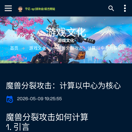
游戏文化
首页
游戏文化
魔兽分裂攻击：计算以中心为核心
魔兽分裂攻击：计算以中心为核心
2026-05-09 19:25:55
魔兽分裂攻击如何计算
1. 引言