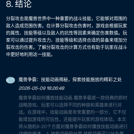
8. 结论
分裂攻击是魔兽世界中一种重要的战斗技能，它能够对周围的
敌人造成范围伤害。在计算分裂攻击伤害时，游戏会根据玩家
的属性、技能等级以及敌人的抗性等因素来确定伤害数值。玩
家可以通过提升攻击力、技能等级和选择合适的装备来增加分
裂攻击的伤害。了解分裂攻击的计算方式也有助于玩家在战斗
中更好地利用这一技能。
魔兽争霸：技能动画揭秘，探索技能施放的精彩之处
2026-05-09 18:26:48
魔兽争霸如何播放技能动画 魔兽争霸是一款经典的即时
战略游戏，玩家可以选择不同的种族和英雄来进行对
战。在游戏中，技能动画是非常重要的一部分，它不仅
能增加游戏的可玩性，还能提升玩家的游戏体验。本文
将从随机8-20个方面对魔兽争霸如何播放技能动画进行
详细的阐述。 1. 技能动画的分类 技能动画可以分为普