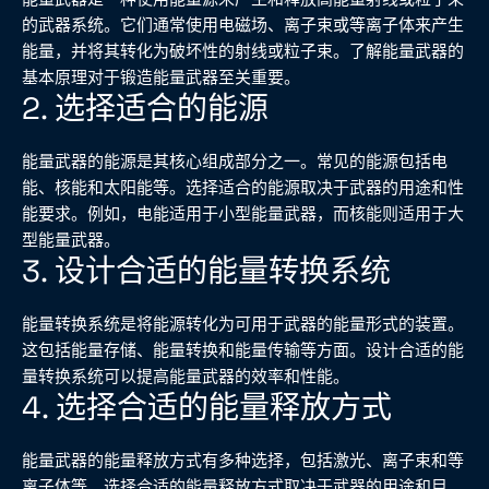
的武器系统。它们通常使用电磁场、离子束或等离子体来产生
能量，并将其转化为破坏性的射线或粒子束。了解能量武器的
基本原理对于锻造能量武器至关重要。
2. 选择适合的能源
能量武器的能源是其核心组成部分之一。常见的能源包括电
能、核能和太阳能等。选择适合的能源取决于武器的用途和性
能要求。例如，电能适用于小型能量武器，而核能则适用于大
型能量武器。
3. 设计合适的能量转换系统
能量转换系统是将能源转化为可用于武器的能量形式的装置。
这包括能量存储、能量转换和能量传输等方面。设计合适的能
量转换系统可以提高能量武器的效率和性能。
4. 选择合适的能量释放方式
能量武器的能量释放方式有多种选择，包括激光、离子束和等
离子体等。选择合适的能量释放方式取决于武器的用途和目