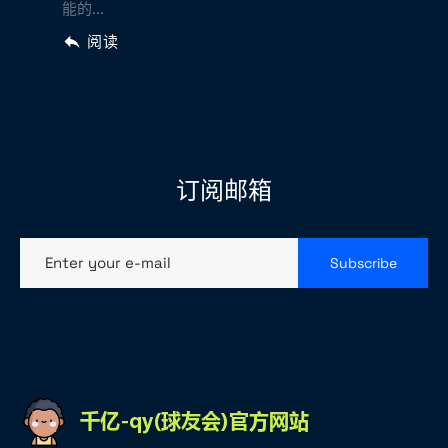
能的...
阅读
订阅邮箱
Enter your e-mail
Subscribe