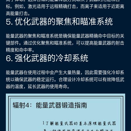
标。例如，激光适用于远程精确打击，而离子束适用于近距离
高能量打击。
5. 优化武器的聚焦和瞄准系统
能量武器的聚焦和瞄准系统是确保能量武器精确命中目标的关
键部件。通过优化聚焦和瞄准系统，可以提高能量武器的射击
精度和命中率。
6. 强化武器的冷却系统
能量武器在使用过程中会产生大量热量，因此需要强化冷却系
统以确保武器的稳定运行。合理设计冷却系统可以有效降低武
器的温度，延长武器的使用寿命。