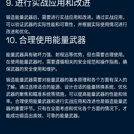
9. 进行实战应用和改进
锻造能量武器后，需要进行实战应用和改进。通过实战应用，
可以验证武器的实际性能和可靠性，并根据实际使用情况进行
改进和优化。
10. 合理使用能量武器
能量武器具有破坏力强、射程远等优势，但也需要合理使用。
在使用能量武器时，需要遵循相关的安全规范和操作指南，确
保武器的安全使用和维护。
锻造能量武器需要对能量武器的基本原理和各个方面有深入的
了解。通过选择适合的能源、设计合适的能量转换系统、优化
武器的聚焦和瞄准系统等措施，可以提高能量武器的性能和效
率。合理使用能量武器和进行实战应用和改进也是锻造能量武
器的重要环节。只有在全面考虑和优化各个方面的情况下，才
能成功锻造出高效、可靠的能量武器。