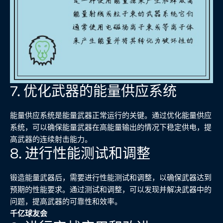
7. 优化武器的能量供应系统
能量供应系统是能量武器正常运行的关键。通过优化能量供应
系统，可以确保能量武器在高能量输出的情况下稳定供电，提
高武器的连续射击能力。
8. 进行性能测试和调整
锻造能量武器后，需要进行性能测试和调整，以确保武器达到
预期的性能要求。通过测试和调整，可以发现并解决武器中的
问题，提高武器的可靠性和效率。
千亿球友会