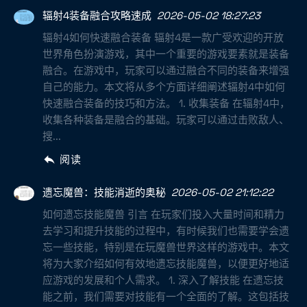
辐射4装备融合攻略速成
2026-05-02 18:27:23
辐射4如何快速融合装备 辐射4是一款广受欢迎的开放
世界角色扮演游戏，其中一个重要的游戏要素就是装备
融合。在游戏中，玩家可以通过融合不同的装备来增强
自己的能力。本文将从多个方面详细阐述辐射4中如何
快速融合装备的技巧和方法。 1. 收集装备 在辐射4中，
收集各种装备是融合的基础。玩家可以通过击败敌人、
搜...
阅读
遗忘魔兽：技能消逝的奥秘
2026-05-02 21:12:22
如何遗忘技能魔兽 引言 在玩家们投入大量时间和精力
去学习和提升技能的过程中，有时候我们也需要学会遗
忘一些技能，特别是在玩魔兽世界这样的游戏中。本文
将为大家介绍如何有效地遗忘技能魔兽，以便更好地适
应游戏的发展和个人需求。 1. 深入了解技能 在遗忘技
能之前，我们需要对技能有一个全面的了解。这包括技