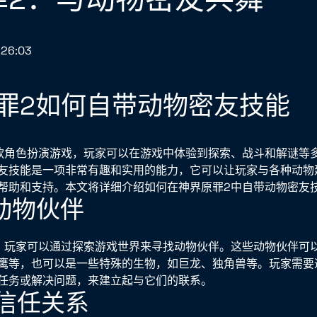
:26:03
罪2如何自带动物密友技能
款角色扮演游戏，玩家可以在游戏中体验到探索、战斗和解谜等
友技能是一项非常有趣和实用的能力，它可以让玩家与各种动物
帮助和支持。本文将详细介绍如何在神界原罪2中自带动物密友
找动物伙伴
，玩家可以通过探索游戏世界来寻找动物伙伴。这些动物伙伴可
鹰等，也可以是一些特殊的生物，如巨龙、独角兽等。玩家需要
任务或解决问题，来建立起与它们的联系。
立信任关系