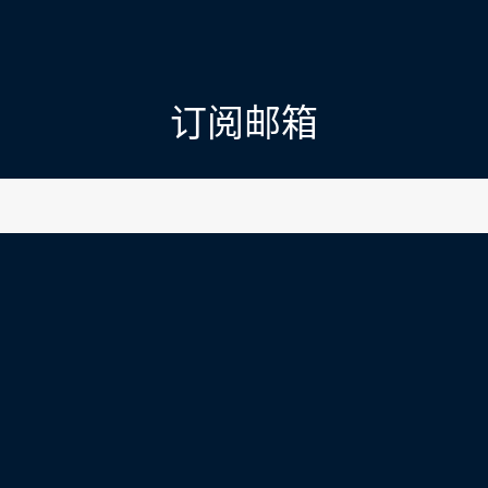
订阅邮箱
l