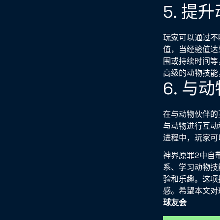
5. 提
玩家可以通过不
值，当经验值达
围或持续时间等
高级的动物技能
6. 与
在与动物伙伴的
与动物进行互动
进程中，玩家可
神界原罪2中自
系、学习动物技
验和乐趣。这项
感。希望本文对
球友会