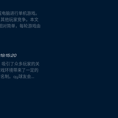
或电脑进行单机游戏。
与其他玩家竞争。本文
相对简单，每轮游戏由
19:15:20
，吸引了众多玩家的关
游戏环境带来了一定的
。qy球友会...